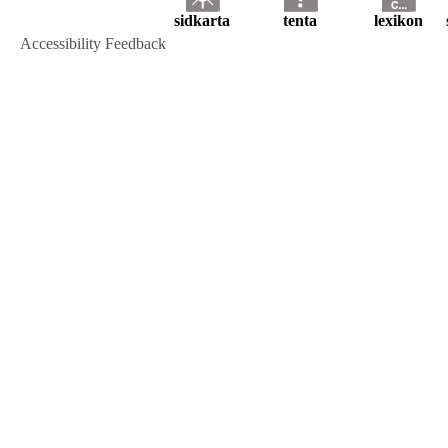
sidkarta
tenta
lexikon
Accessibility Feedback