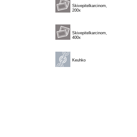
Skivepitelkarcinom,
200x
Skivepitelkarcinom,
400x
Keuhko