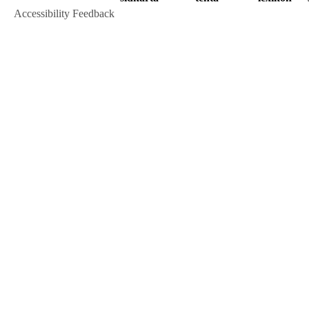
Accessibility Feedback