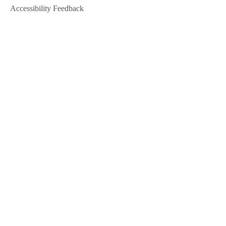
Accessibility Feedback