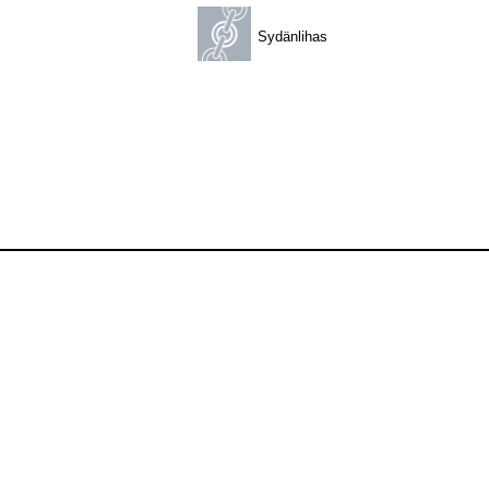
Sydänlihas