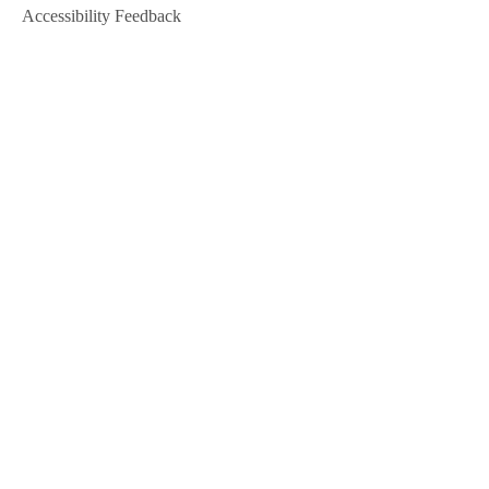
Accessibility Feedback