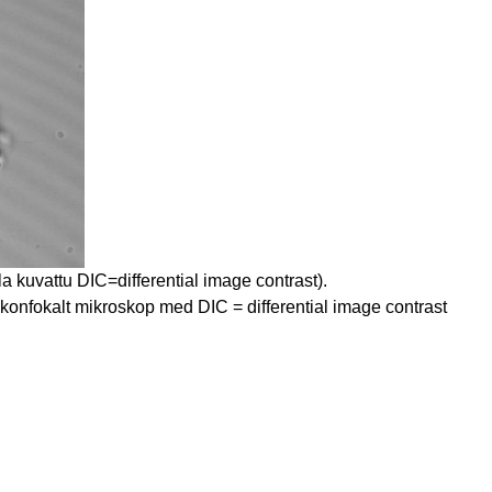
a kuvattu DIC=differential image contrast).
konfokalt mikroskop med DIC = differential image contrast