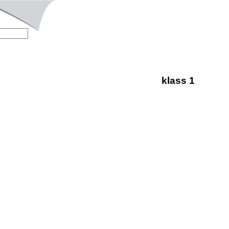
klass 1