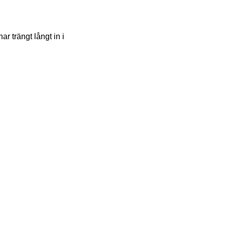
ar trängt långt in i