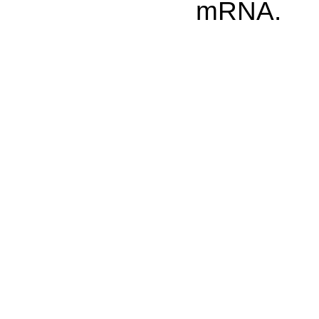
mRNA.