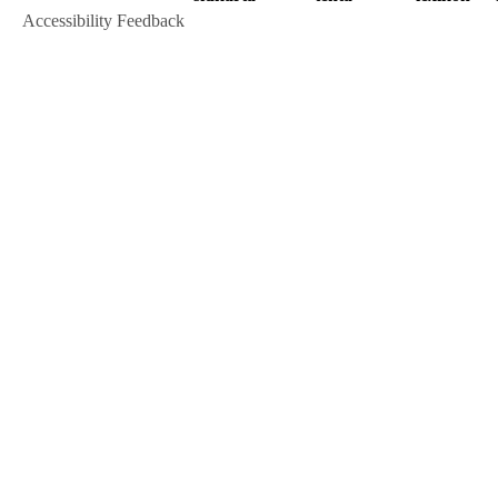
Accessibility Feedback