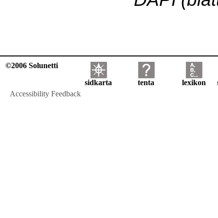
©2006 Solunetti
sidkarta
tenta
lexikon
Accessibility Feedback