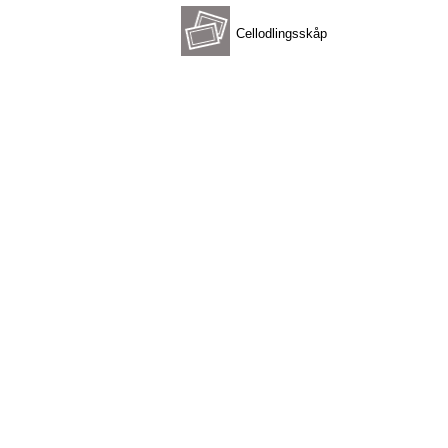
Cellodlingsskåp