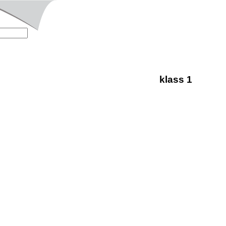
klass 1