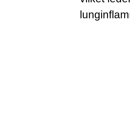
lunginflam