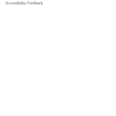
Accessibility Feedback