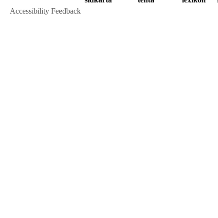
Accessibility Feedback