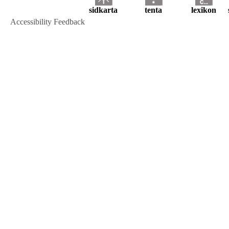
sidkarta
tenta
lexikon
Accessibility Feedback