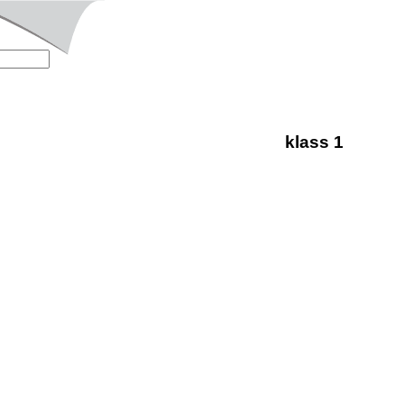
klass 1