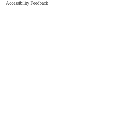
Accessibility Feedback