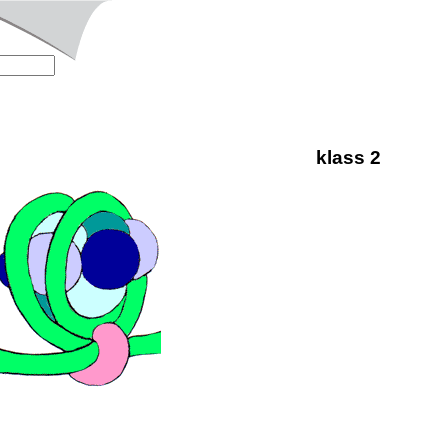
klass 2