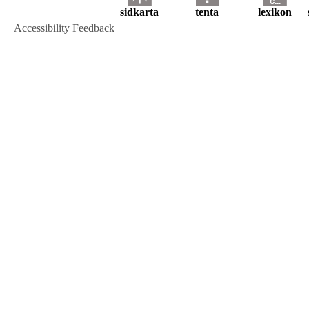
sidkarta
tenta
lexikon
Accessibility Feedback