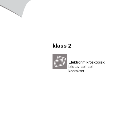
klass 2
Elektronmikroskopisk
bild av cell-cell
kontakter