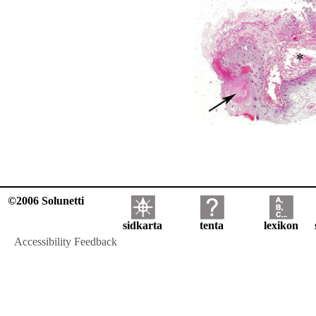
©2006 Solunetti
sidkarta
tenta
lexikon
Accessibility Feedback