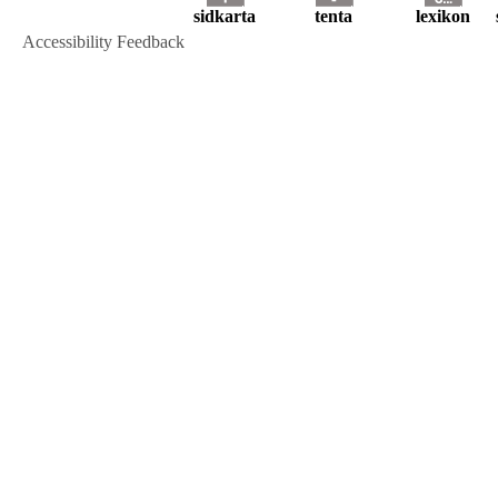
sidkarta
tenta
lexikon
Accessibility Feedback