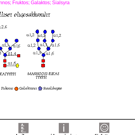
nos; Fruktos; Galaktos; Sialsyra