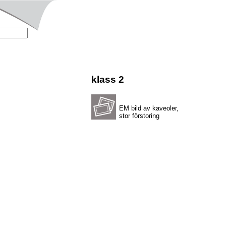
klass 2
EM bild av kaveoler,
stor förstoring