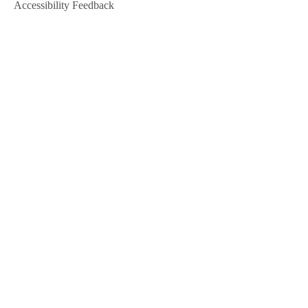
Accessibility Feedback