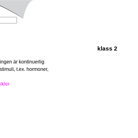
klass 2
ingen är kontinuerlig
stimuli, t.ex. hormoner,
ikler