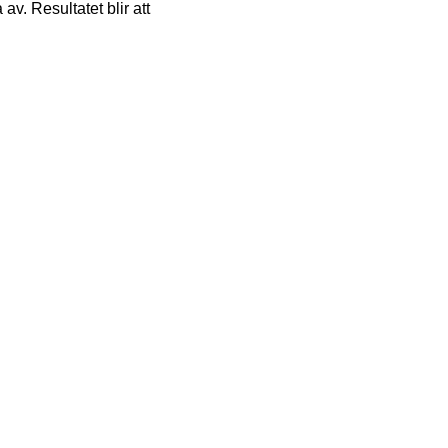
v. Resultatet blir att