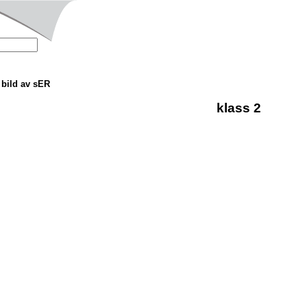
bild av sER
klass 2