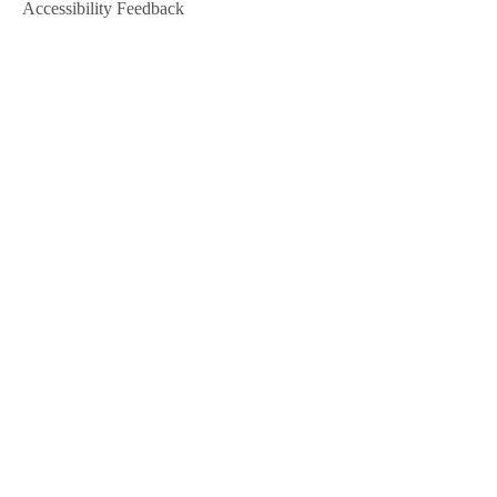
Accessibility Feedback