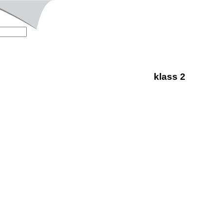
klass 2