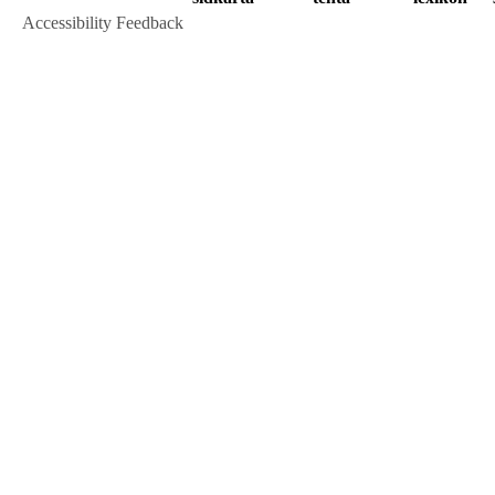
Accessibility Feedback