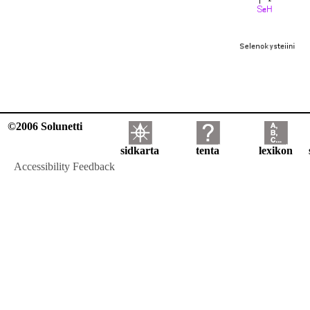
©2006 Solunetti
sidkarta
tenta
lexikon
Accessibility Feedback