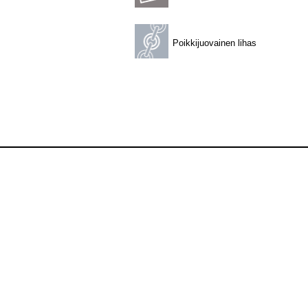
Poikkijuovainen lihas