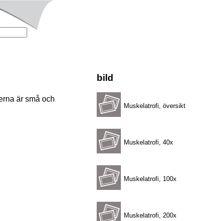
bild
rerna är små och
Muskelatrofi, översikt
Muskelatrofi, 40x
Muskelatrofi, 100x
Muskelatrofi, 200x