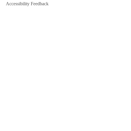
Accessibility Feedback