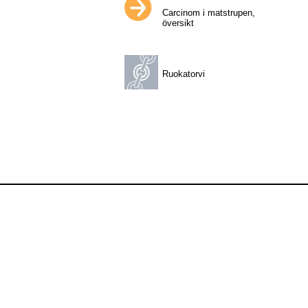
Carcinom i matstrupen,
översikt
Ruokatorvi