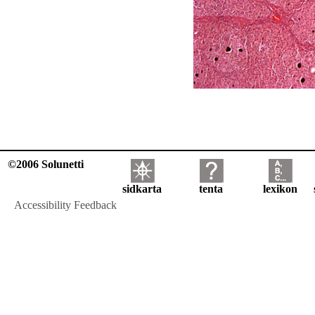
©2006 Solunetti
sidkarta
tenta
lexikon
Accessibility Feedback