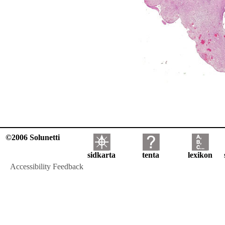
©2006 Solunetti
sidkarta
tenta
lexikon
Accessibility Feedback