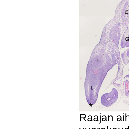
Raajan ai