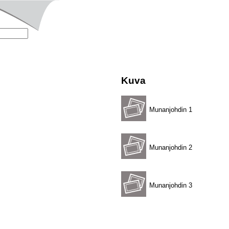
Kuva
Munanjohdin 1
Munanjohdin 2
Munanjohdin 3