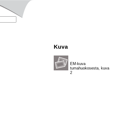
Kuva
EM-kuva
tumahuokosesta, kuva
2