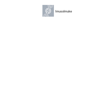
Imusolmuke