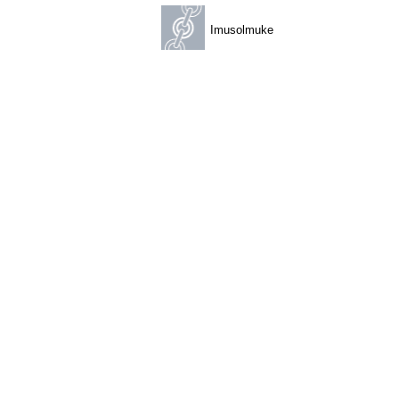
Imusolmuke