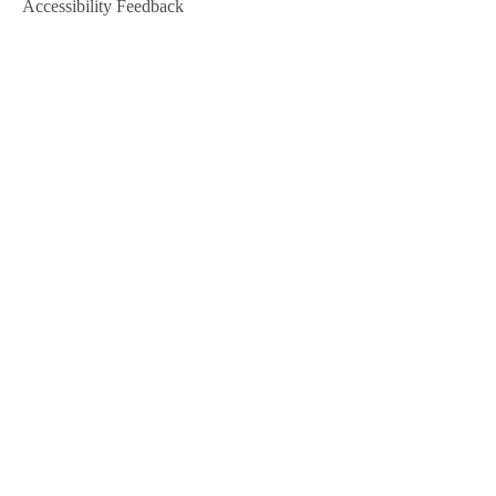
Accessibility Feedback