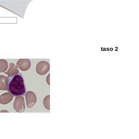
taso 2