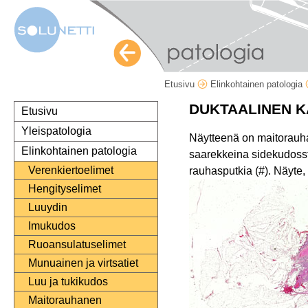
Etusivu
Elinkohtainen patologia
DUKTAALINEN K
Etusivu
Yleispatologia
Näytteenä on maitorauhas
Elinkohtainen patologia
saarekkeina sidekudoss
Verenkiertoelimet
rauhasputkia (#). Näyte,
Hengityselimet
Luuydin
Imukudos
Ruoansulatuselimet
Munuainen ja virtsatiet
Luu ja tukikudos
Maitorauhanen