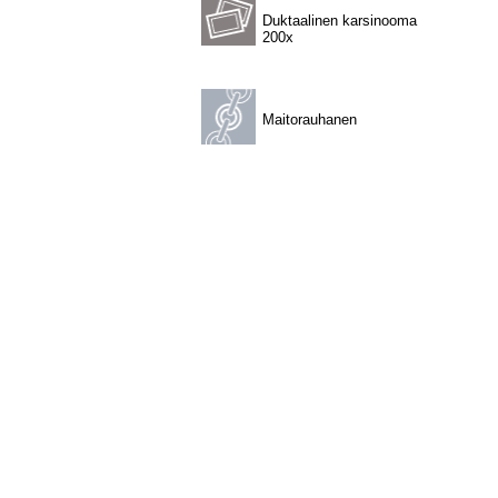
Duktaalinen karsinooma
200x
Maitorauhanen