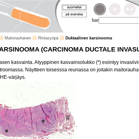
hae
Maitorauhanen
Rintasyöpä
Duktaalinen karsinooma
ARSINOOMA (CARCINOMA DUCTALE INVAS
en kasvainta. Atyyppinen kasvainsolukko (*) esiintyy invasiivis
troomassa. Näytteen toisesssa reunassa on joitakin maitorauh
 HE-värjäys.