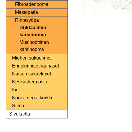
Fibroadenooma
Mastopatia
Rintasyöpä
Duktaalinen
karsinooma
Musinoottinen
karsinooma
Miehen sukuelimet
Endokriiniset rauhaset
Naisen sukuelimet
Keskushermosto
Iho
Korva, nenä, kurkku
Silmä
Sivukartta