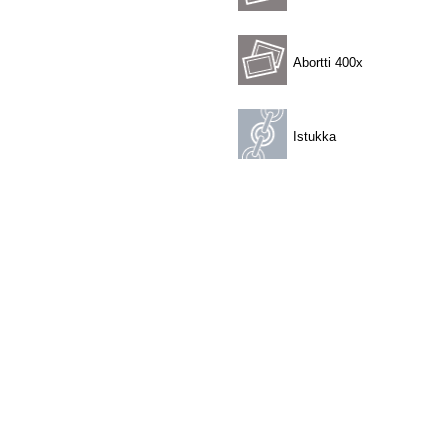
Abortti 400x
Istukka