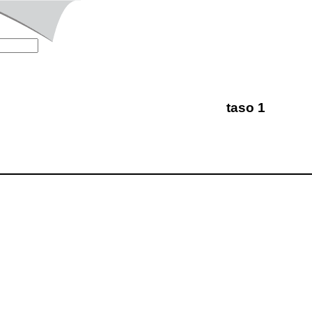
taso 1